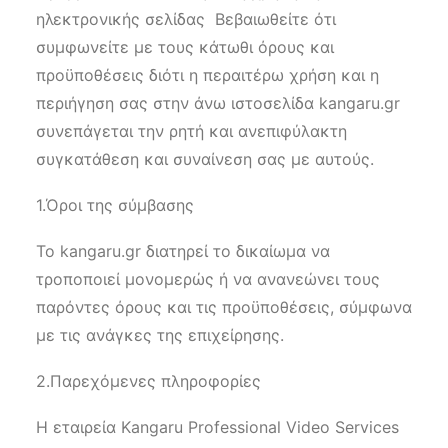
ηλεκτρονικής σελίδας
Βεβαιωθείτε ότι
συμφωνείτε με τους κάτωθι όρους και
προϋποθέσεις διότι η περαιτέρω χρήση και η
περιήγηση σας στην άνω ιστοσελίδα kangaru.gr
συνεπάγεται την ρητή και ανεπιφύλακτη
συγκατάθεση και συναίνεση σας με αυτούς.
1.Όροι της σύμβασης
Το kangaru.gr διατηρεί το δικαίωμα να
τροποποιεί μονομερώς ή να ανανεώνει τους
παρόντες όρους και τις προϋποθέσεις, σύμφωνα
με τις ανάγκες της επιχείρησης.
2.Παρεχόμενες πληροφορίες
Η εταιρεία Kangaru Professional Video Services