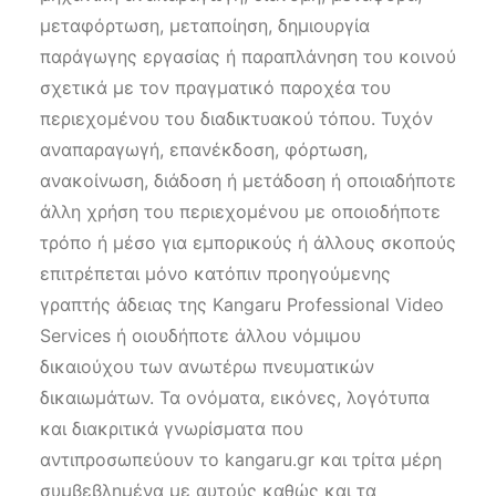
μεταφόρτωση, μεταποίηση, δημιουργία
παράγωγης εργασίας ή παραπλάνηση του κοινού
σχετικά με τον πραγματικό παροχέα του
περιεχομένου του διαδικτυακού τόπου. Τυχόν
αναπαραγωγή, επανέκδοση, φόρτωση,
ανακοίνωση, διάδοση ή μετάδοση ή οποιαδήποτε
άλλη χρήση του περιεχομένου με οποιοδήποτε
τρόπο ή μέσο για εμπορικούς ή άλλους σκοπούς
επιτρέπεται μόνο κατόπιν προηγούμενης
γραπτής άδειας της Kangaru Professional Video
Services ή οιουδήποτε άλλου νόμιμου
δικαιούχου των ανωτέρω πνευματικών
δικαιωμάτων. Τα ονόματα, εικόνες, λογότυπα
και διακριτικά γνωρίσματα που
αντιπροσωπεύουν το kangaru.gr και τρίτα μέρη
συμβεβλημένα με αυτούς καθώς και τα