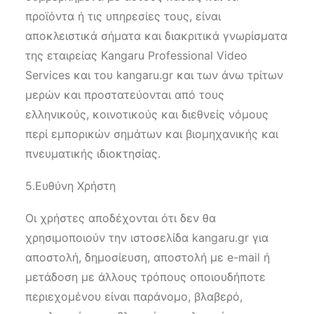
προϊόντα ή τις υπηρεσίες τους, είναι
αποκλειστικά σήματα και διακριτικά γνωρίσματα
της εταιρείας Kangaru Professional Video
Services και του kangaru.gr και των άνω τρίτων
μερών και προστατεύονται από τους
ελληνικούς, κοινοτικούς και διεθνείς νόμους
περί εμπορικών σημάτων και βιομηχανικής και
πνευματικής ιδιοκτησίας.
5.Ευθύνη Χρήστη
Οι χρήστες αποδέχονται ότι δεν θα
χρησιμοποιούν την ιστοσελίδα kangaru.gr για
αποστολή, δημοσίευση, αποστολή με e-mail ή
μετάδοση με άλλους τρόπους οποιουδήποτε
περιεχομένου είναι παράνομο, βλαβερό,