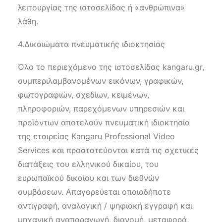
λειτουργίας της ιστοσελίδας ή «ανθρώπινα»
λάθη.
4.Δικαιώματα πνευματικής ιδιοκτησίας
Όλο το περιεχόμενο της ιστοσελίδας kangaru.gr,
συμπεριλαμβανομένων εικόνων, γραφικών,
φωτογραφιών, σχεδίων, κειμένων,
πληροφοριών, παρεχόμενων υπηρεσιών και
προϊόντων αποτελούν πνευματική ιδιοκτησία
της εταιρείας Kangaru Professional Video
Services και προστατεύονται κατά τις σχετικές
διατάξεις του ελληνικού δικαίου, του
ευρωπαϊκού δικαίου και των διεθνών
συμβάσεων. Απαγορεύεται οποιαδήποτε
αντιγραφή, αναλογική / ψηφιακή εγγραφή και
μηχανική αναπαραγωγή, διανομή, μεταφορά,