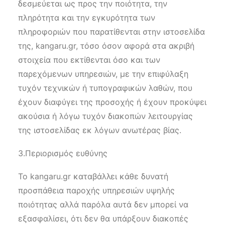
δεσμεύεται ως προς την ποιότητα, την
πληρότητα και την εγκυρότητα των
πληροφοριών που παρατίθενται στην ιστοσελίδα
της, kangaru.gr, τόσο όσον αφορά στα ακριβή
στοιχεία που εκτίθενται όσο και των
παρεχόμενων υπηρεσιών, με την επιφύλαξη
τυχόν τεχνικών ή τυπογραφικών λαθών, που
έχουν διαφύγει της προσοχής ή έχουν προκύψει
ακούσια ή λόγω τυχόν διακοπών λειτουργίας
της ιστοσελίδας εκ λόγων ανωτέρας βίας.
3.Περιορισμός ευθύνης
Το kangaru.gr καταβάλλει κάθε δυνατή
προσπάθεια παροχής υπηρεσιών υψηλής
ποιότητας αλλά παρόλα αυτά δεν μπορεί να
εξασφαλίσει, ότι δεν θα υπάρξουν διακοπές