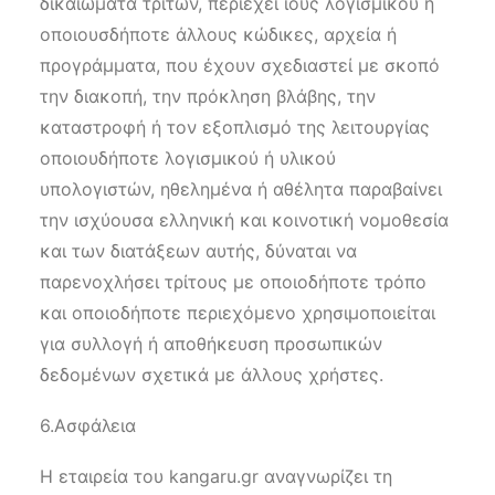
δικαιώματα τρίτων, περιέχει ιούς λογισμικού ή
οποιουσδήποτε άλλους κώδικες, αρχεία ή
προγράμματα, που έχουν σχεδιαστεί με σκοπό
την διακοπή, την πρόκληση βλάβης, την
καταστροφή ή τον εξοπλισμό της λειτουργίας
οποιουδήποτε λογισμικού ή υλικού
υπολογιστών, ηθελημένα ή αθέλητα παραβαίνει
την ισχύουσα ελληνική και κοινοτική νομοθεσία
και των διατάξεων αυτής, δύναται να
παρενοχλήσει τρίτους με οποιοδήποτε τρόπο
και οποιοδήποτε περιεχόμενο χρησιμοποιείται
για συλλογή ή αποθήκευση προσωπικών
δεδομένων σχετικά με άλλους χρήστες.
6.Ασφάλεια
Η εταιρεία του kangaru.gr αναγνωρίζει τη