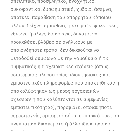
απειλητικό, προσβλητικό, ενοχλητικό,
συκοφαντικό, δυσφημιστικό, χυδαίο, άσεμνο,
αποτελεί παραβίαση του απορρήτου κάποιου
άλλου, δείχνει εμπάθεια, ή εκφράζει φυλετικές,
εθνικές ή άλλες διακρίσεις, δύναται να
προκαλέσει βλάβες σε ανήλικους με
οποιονδήποτε τρόπο, δεν δικαιούται να
μεταδοθεί σύμφωνα με την νομοθεσία ή τις
συμβατικές ή διαχειριστικές σχέσεις (όπως
εσωτερικές πληροφορίες, ιδιοκτησιακές και
εμπιστευτικές πληροφορίες που αποκτήθηκαν ή
αποκαλύφτηκαν ως μέρος εργασιακών
σχέσεων ή που καλύπτονται σε συμφωνίες
εμπιστευτικότητας), παραβιάζει οποιαδήποτε
ευρεσιτεχνία, εμπορικό σήμα, εμπορικό μυστικό,
πνευματικά δικαιώματα ή άλλα ιδιοκτησιακά